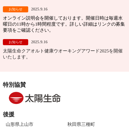
2025.9.16
お知らせ
オンライン説明会を開催しております。開催日時は毎週水
曜日の11時から1時間程度です。詳しい詳細はリンクの募集
要項をご確認ください。
2025.9.16
お知らせ
太陽生命クアオルト健康ウオーキングアワード2025を開催
いたします。
特別協賛
後援
山形県上山市
秋田県三種町