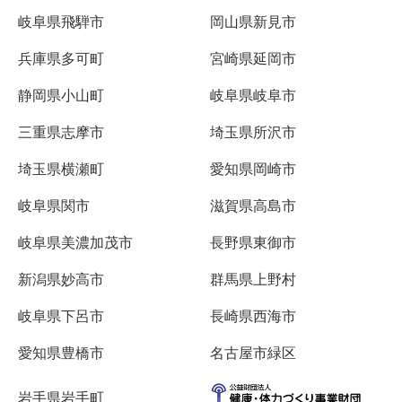
岐阜県飛騨市
岡山県新見市
兵庫県多可町
宮崎県延岡市
静岡県小山町
岐阜県岐阜市
三重県志摩市
埼玉県所沢市
埼玉県横瀬町
愛知県岡崎市
岐阜県関市
滋賀県高島市
岐阜県美濃加茂市
長野県東御市
新潟県妙高市
群馬県上野村
岐阜県下呂市
長崎県西海市
愛知県豊橋市
名古屋市緑区
岩手県岩手町