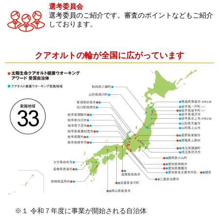
選考委員会
選考委員のご紹介です。
審査のポイントなども
ご紹介
しております。
クアオルトの輪が全国に広がっています
※１ 令和７年度に事業が開始される自治体