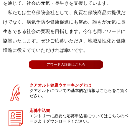
を通じて、社会の元気・長生きを支援しています。
私たちは生命保険会社として、良質な保険商品の提供だ
けでなく、病気予防や健康促進にも努め、誰もが元気に長
生きできる社会の実現を目指します。今年も同アワードに
協賛いたします。ぜひご応募いただき、地域活性化と健康
増進に役立てていただければ幸いです。
アワードの詳細はこちら
クアオルト健康ウオーキングとは
クアオルトについての
基本的な情報は
こちらをご覧く
ださい。
応募申込書
エントリーに必要な応募申込書に
ついてはこちらのペ
ージより
ダウンロードください。